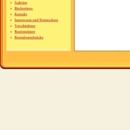
Galerien
Büchertipps
Kontakt
Impressum und Datenschutz
Verschiedenes
Routenplaner
Regenbogenbrücke