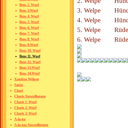
2. Welpe Hünd
Bens 2. Wurf
3. Welpe Hünd
Bens 3.Wurf
Bens 4. Wurf
4. Welpe Hünd
Bens 5. Wurf
Bens 6. Wurf
5. Welpe Rüd
Bens 7. Wurf
6. Welpe Rüd
Bens 8. Wurf
Bens 9.Wurf
Bens 10. Wurf
Bens 11. Wurf
Bens 12. Wurf
Bens 13.Wurf
Bens 14.Wurf
Xandros Welpen
Sanja
Chari
Charis Ausstellungen
Charis 1. Wurf
Charis 2. Wurf
Charis 3. Wurf
A-la-na
A-la-nas Ausstellungen