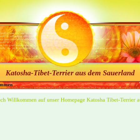
Katosha-Tibet-Terrier aus dem Sauerland
ommen
ich Willkommen auf unser Homepage Katosha Tibet-Terrier 