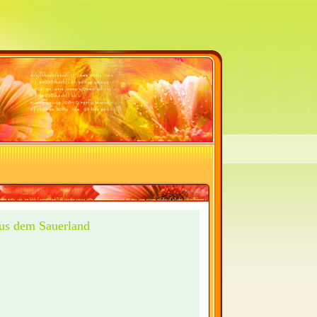
aus dem Sauerland