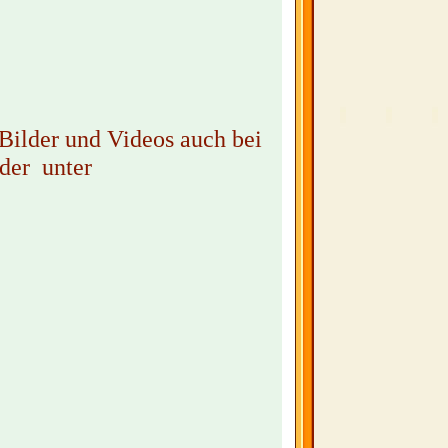
ilder und Videos auch bei
oder unter